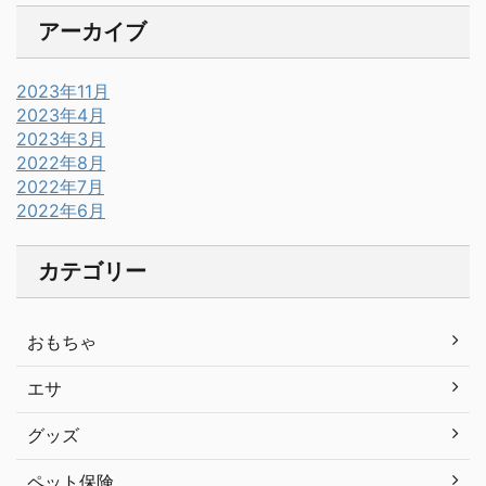
アーカイブ
2023年11月
2023年4月
2023年3月
2022年8月
2022年7月
2022年6月
カテゴリー
おもちゃ
エサ
グッズ
ペット保険